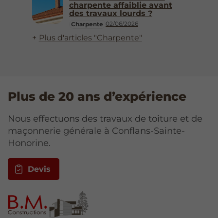
charpente affaiblie avant
des travaux lourds ?
02/06/2026
Charpente
Plus d'articles "Charpente"
Plus de 20 ans d’expérience
Nous effectuons des travaux de toiture et de
maçonnerie générale à Conflans-Sainte-
Honorine.
Devis