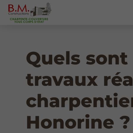
Quels sont 
travaux réa
charpentie
Honorine ?