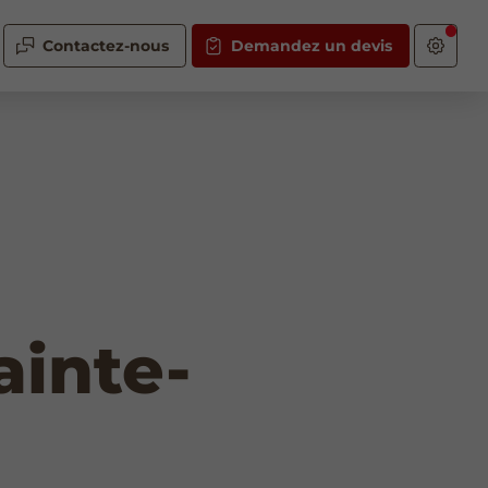
Contactez-nous
Demandez un devis
ainte-