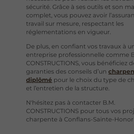
sécurité. Grâce à ses outils et son ma
complet, vous pouvez avoir l’assura
travail sur mesure, respectant les
réglementations en vigueur.
De plus, en confiant vos travaux à u
entreprise professionnelle comme B
CONSTRUCTIONS, vous bénéficiez d
garanties des conseils d’un
charpen
diplômé
pour le choix du type de c
et l’entretien de la structure.
N'hésitez pas à contacter B.M.
CONSTRUCTIONS pour tous vos proj
charpente à Conflans-Sainte-Honor