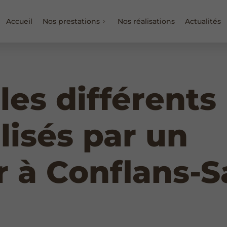
Accueil
Nos prestations
Nos réalisations
Actualités
les différents
lisés par un
r à Conflans-S