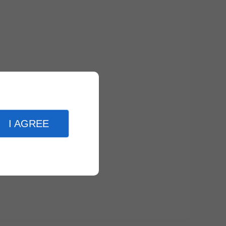
I AGREE