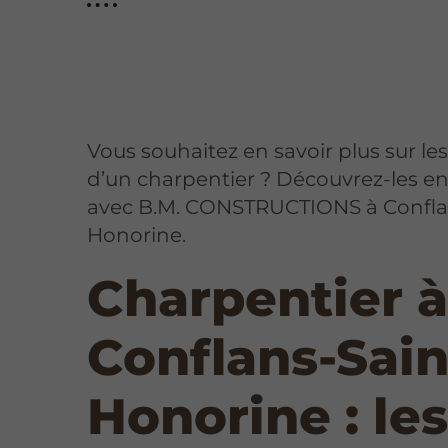
Vous souhaitez en savoir plus sur le
d’un charpentier ? Découvrez-les en
avec B.M. CONSTRUCTIONS à Confla
Honorine.
Charpentier 
Conflans-Sain
Honorine : le