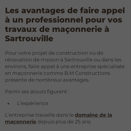
Les avantages de faire appel
à un professionnel pour vos
travaux de maçonnerie à
Sartrouville
Pour votre projet de construction ou de
rénovation de maison à Sartrouville ou dans les
environs, faire appel à une entreprise spécialisée
en maçonnerie comme B.M Constructions
présente de nombreux avantages.
Parmi ses atouts figurent :
L’expérience
L’entreprise travaille dans le
domaine de la
maçonnerie
depuis plus de 25 ans.