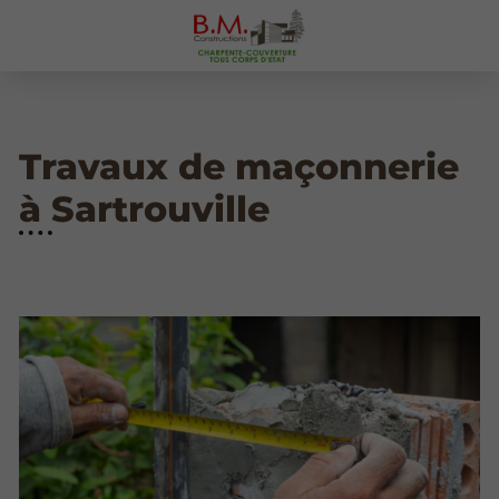
Travaux de maçonnerie
à Sartrouville