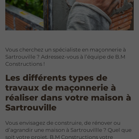
Vous cherchez un spécialiste en maçonnerie à
Sartrouville ? Adressez-vous à l’équipe de B.M
Constructions !
Les différents types de
travaux de maçonnerie à
réaliser dans votre maison à
Sartrouville
Vous envisagez de construire, de rénover ou
d’agrandir une maison à Sartrouvillle ? Quel que
soit votre projet, B.M Constructions votre