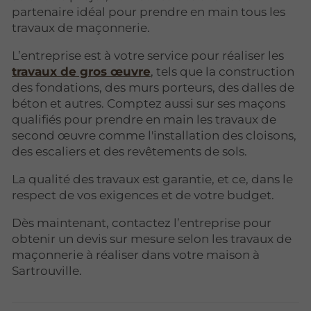
partenaire idéal pour prendre en main tous les
travaux de maçonnerie.
L’entreprise est à votre service pour réaliser les
travaux de gros œuvre
, tels que la construction
des fondations, des murs porteurs, des dalles de
béton et autres. Comptez aussi sur ses maçons
qualifiés pour prendre en main les travaux de
second œuvre comme l'installation des cloisons,
des escaliers et des revêtements de sols.
La qualité des travaux est garantie, et ce, dans le
respect de vos exigences et de votre budget.
Dès maintenant, contactez l’entreprise pour
obtenir un devis sur mesure selon les travaux de
maçonnerie à réaliser dans votre maison à
Sartrouville.