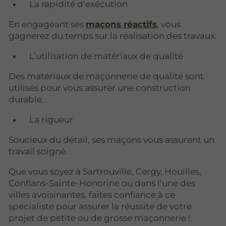
La rapidité d’exécution
En engageant ses
maçons réactifs
, vous
gagnerez du temps sur la réalisation des travaux.
L’utilisation de matériaux de qualité
Des matériaux de maçonnerie de qualité sont
utilisés pour vous assurer une construction
durable.
La rigueur
Soucieux du détail, ses maçons vous assurent un
travail soigné.
Que vous soyez à Sartrouville, Cergy, Houilles,
Conflans-Sainte-Honorine ou dans l’une des
villes avoisinantes, faites confiance à ce
spécialiste pour assurer la réussite de votre
projet de petite ou de grosse maçonnerie !