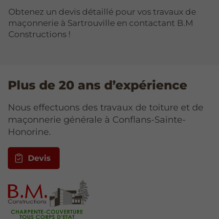
Obtenez un devis détaillé pour vos travaux de
maçonnerie à Sartrouville en contactant B.M
Constructions !
Plus de 20 ans d’expérience
Nous effectuons des travaux de toiture et de
maçonnerie générale à Conflans-Sainte-
Honorine.
Devis