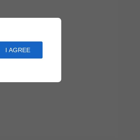
I AGREE