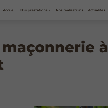
Accueil
Nos prestations
Nos réalisations
Actualités
 maçonnerie 
t