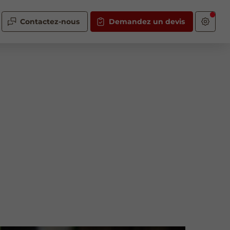
Contactez-nous
Demandez un devis
à