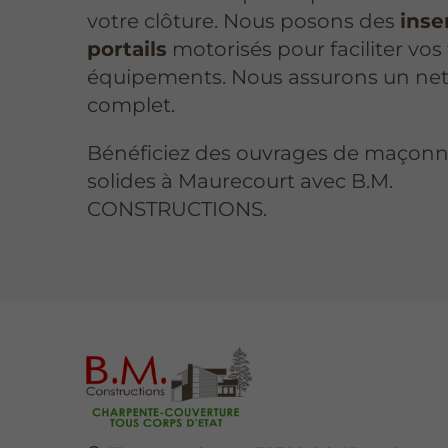
votre clôture. Nous posons des
inse
portails
motorisés pour faciliter vos
équipements. Nous assurons un ne
complet.
Bénéficiez des ouvrages de maçonn
solides à Maurecourt avec B.M.
CONSTRUCTIONS.