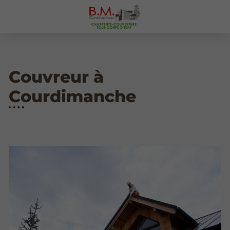
Couvreur à
Courdimanche