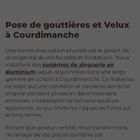
Pose de gouttières et Velux
à Courdimanche
Une bonne évacuation pluviale est le garant de
la longévité de vos façades et fondations. Nous
installons des
systèmes de zinguerie en
aluminium
laqué, disponibles dans une large
gamme de coloris à Courdimanche. Ce matériau
ne subit aucune corrosion et conserve son éclat
original pendant plusieurs décennies sans
entretien. L'installation se fait sans soudure
apparente, ce qui limite les risques de fuites sur
le long terme.
En tant que poseur certifié, nous transformons
l'éclairage de vos pièces sombres par