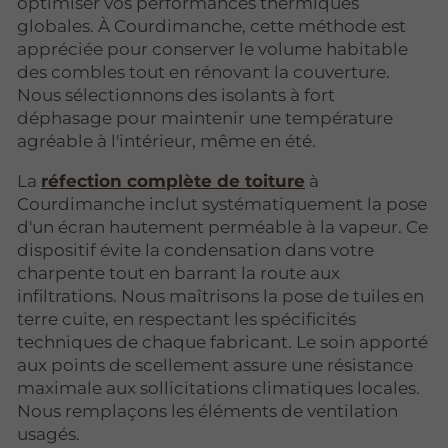
optimiser vos performances thermiques
globales. À Courdimanche, cette méthode est
appréciée pour conserver le volume habitable
des combles tout en rénovant la couverture.
Nous sélectionnons des isolants à fort
déphasage pour maintenir une température
agréable à l'intérieur, même en été.
La
réfection complète de toiture
à
Courdimanche inclut systématiquement la pose
d'un écran hautement perméable à la vapeur. Ce
dispositif évite la condensation dans votre
charpente tout en barrant la route aux
infiltrations. Nous maîtrisons la pose de tuiles en
terre cuite, en respectant les spécificités
techniques de chaque fabricant. Le soin apporté
aux points de scellement assure une résistance
maximale aux sollicitations climatiques locales.
Nous remplaçons les éléments de ventilation
usagés.