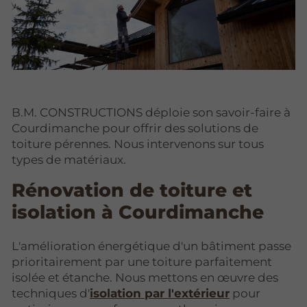
B.M. CONSTRUCTIONS déploie son savoir-faire à
Courdimanche pour offrir des solutions de
toiture pérennes. Nous intervenons sur tous
types de matériaux.
Rénovation de toiture et
isolation à Courdimanche
L'amélioration énergétique d'un bâtiment passe
prioritairement par une toiture parfaitement
isolée et étanche. Nous mettons en œuvre des
techniques d'
isolation par l'extérieur
pour