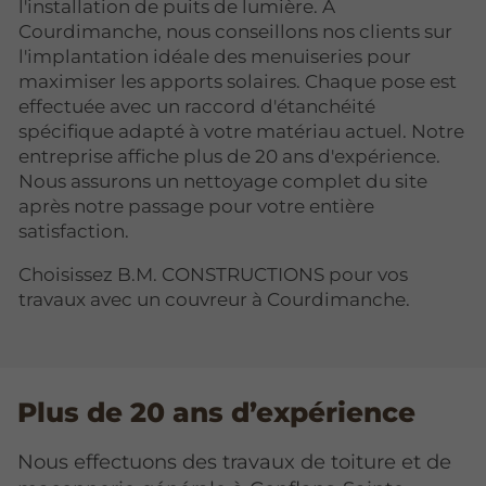
l'installation de puits de lumière. À
Courdimanche, nous conseillons nos clients sur
l'implantation idéale des menuiseries pour
maximiser les apports solaires. Chaque pose est
effectuée avec un raccord d'étanchéité
spécifique adapté à votre matériau actuel. Notre
entreprise affiche plus de 20 ans d'expérience.
Nous assurons un nettoyage complet du site
après notre passage pour votre entière
satisfaction.
Choisissez B.M. CONSTRUCTIONS pour vos
travaux avec un couvreur à Courdimanche.
Plus de 20 ans d’expérience
Nous effectuons des travaux de toiture et de